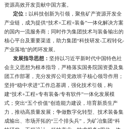
资源高效开发贡献中国方案。
定位：
以科技创新为引领，聚焦矿产资源开发全
产业链，成为提供“技术+工程+装备”一体化解决方案
的国内一流服务商；同时作为集团技术与装备输出的
核心平台及重要渠道，助力集团“科技研发-工程转化-
产业落地”的闭环发展。
发展指导思想：
坚持以习近平新时代中国特色社
会主义思想为根本指导，严格落实国务院国资委及集
团工作部署，充分发挥公司党政班子核心领导作用；
坚持“稳中求进”工作总基调，强化技术引领，构
建“技术+工程+专有装备/专有软件”一体化发展模
式；突出“五个价值”创造能力建设，培育新质生产
力，推动高质量发展；争做数字化转型、技术装备集
成输出、市场开拓的“三个排头兵”，为矿冶集团“科