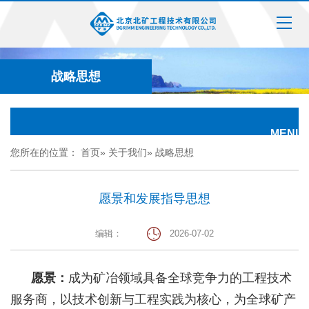
战略思想
MENU
您所在的位置：
首页
»
关于我们
» 战略思想
愿景和发展指导思想
编辑：
2026-07-02
愿景：
成为矿冶领域具备全球竞争力的工程技术
服务商，以技术创新与工程实践为核心，为全球矿产